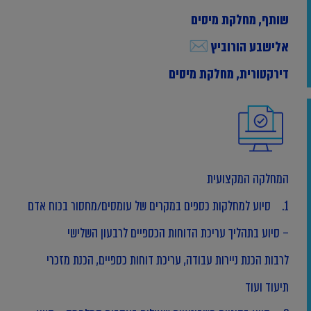
שותף, מחלקת מיסים
אלישבע הורוביץ
✉
דירקטורית, מחלקת מיסים
המחלקה המקצועית
1. סיוע למחלקות כספים במקרים של עומסים/מחסור בכוח אדם
– סיוע בתהליך עריכת הדוחות הכספיים לרבעון השלישי
לרבות הכנת ניירות עבודה, עריכת דוחות כספיים, הכנת מזכרי
תיעוד ועוד