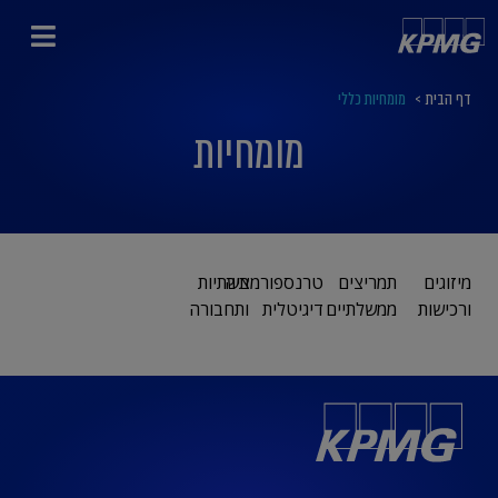
דף הבית
>
מומחיות כללי
מומחיות
מיזוגים
תמריצים
טרנספורמציה
תשתיות
ורכישות
ממשלתיים
דיגיטלית
ותחבורה