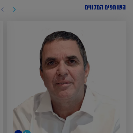
השותפים המלווים