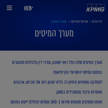
HEB
דף הבית
>
שירותי הפירמה
>
מערך המיסים
מערך המיסים
מערך המיסים
מערך המיסים שלנו כולל רואי חשבון, עורכי דין וכלכלנים מהטובים
בתחום המיסוי הישראלי והבינלאומי.
למחלקה מומחיות וניסיון רב בליווי מגוון רחב של חברות, ארגונים
ומוסדות ציבור מהמובילים במשק.
אנחנו מספקים מעטפת שירות ב-360 מעלות הכוללת ייעוץ בתחום