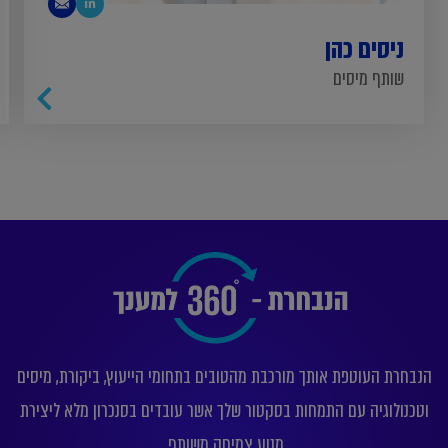
ניסים כהן
שותף מיסים
הנבחרת העוטפת אותך מורכבת מהטובים בתחומי הייעוץ, ביקורת, מיסים
וטכנולוגיה עם התמחות בסקטור שלך אשר עובדים בסנכרון מלא ליצירת
מנוע צמיחה משותף.