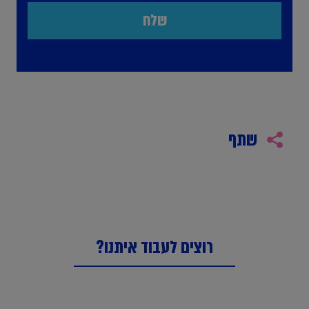
שתף
רוצים לעבוד איתנו?