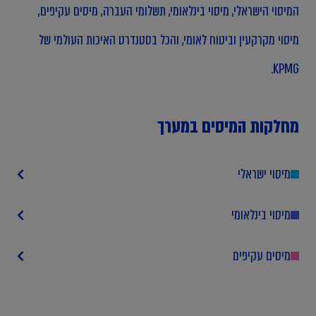
המיסוי הישראלי, מיסוי בינלאומי, תשלומי העברה, מיסים עקיפים,
מיסוי מקרקעין וביטוח לאומי, והכל בסטנדרט האיכות העולמי של
KPMG.
מחלקות המיסים במערך
מיסוי ישראלי
מיסוי בינלאומי
מיסים עקיפים