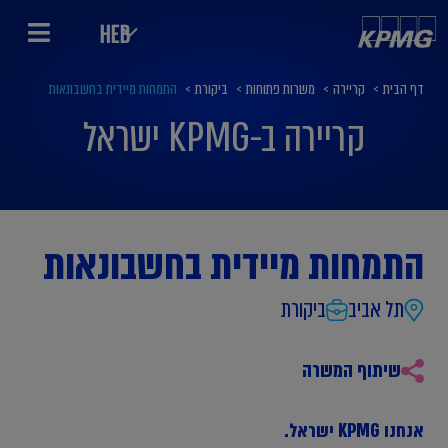
HEB
דף הבית
>
קריירה
>
משרות פתוחות
>
ביקורת
>
התמחות מיידית בחשבונאות
קריירה ב-KPMG ישראל
התמחות מיידית בחשבונאות
תל אביב
ביקורת
שיתוף המשרה
אנחנו KPMG ישראל.