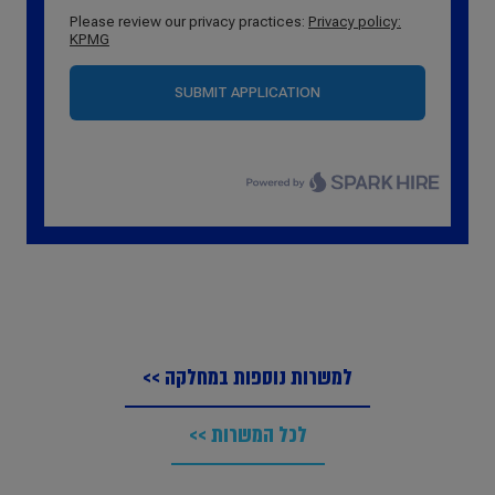
למשרות נוספות במחלקה >>
לכל המשרות >>