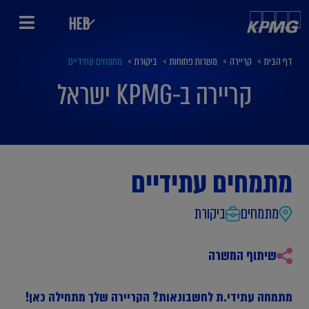
HEB
דף הבית
>
קריירה
>
משרות פתוחות
>
ביקורת
>
מתמחים עתידיים
קריירה ב-KPMG ישראל
מתמחים עתידיים
מתמחים
ביקורת
שיתוף המשרה
מתמחה עתידי.ת לחשבונאות? הקריירה שלך מתחילה כאן!