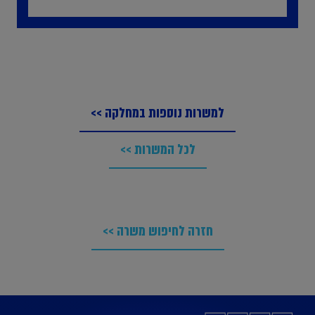
למשרות נוספות במחלקה >>
לכל המשרות >>
חזרה לחיפוש משרה >>