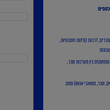
בדים, לרבות קליטת חשבוניות,
שבונות
וממשקים בין מערכות שכר,
ם, שכר, משאבי אנוש) ומתן