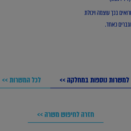
רואים בכך עוצמה ויכולת
גברים כאחד.
למשרות נוספות במחלקה >>
לכל המשרות >>
חזרה לחיפוש משרה >>