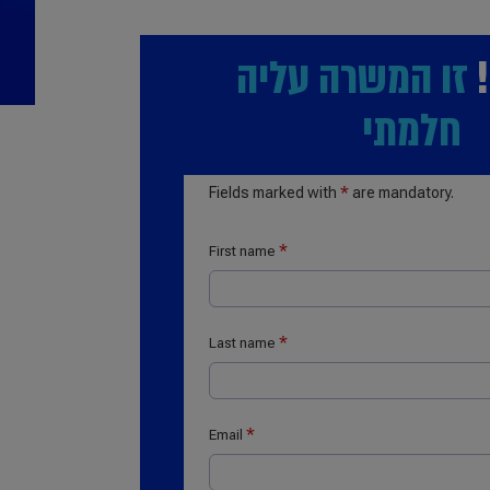
זו המשרה עליה
חלמתי