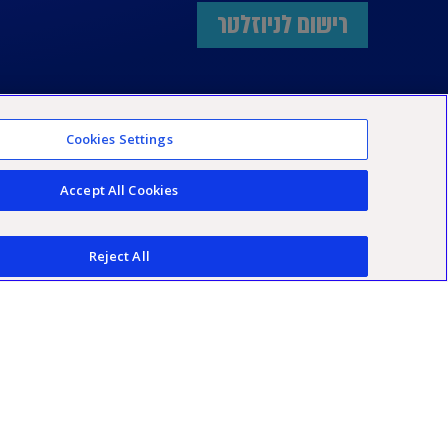
רישום לניוזלטר
Cookies Settings
Accept All Cookies
Reject All