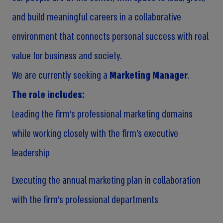
and build meaningful careers in a collaborative
environment that connects personal success with real
value for business and society.
We are currently seeking a
Marketing Manager
.
The role includes:
Leading the firm’s professional marketing domains
while working closely with the firm’s executive
leadership
Executing the annual marketing plan in collaboration
with the firm’s professional departments