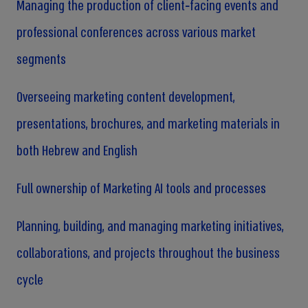
Managing the production of client‑facing events and
professional conferences across various market
segments
Overseeing marketing content development,
presentations, brochures, and marketing materials in
both Hebrew and English
Full ownership of Marketing AI tools and processes
Planning, building, and managing marketing initiatives,
collaborations, and projects throughout the business
cycle