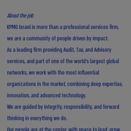
About the job
KPMG Israel is more than a professional services firm,
we are a community of people driven by impact.
As a leading firm providing Audit, Tax, and Advisory
services, and part of one of the world’s largest global
networks, we work with the most influential
organizations in the market, combining deep expertise,
innovation, and advanced technology.
We are guided by integrity, responsibility, and forward
thinking in everything we do.
Our people are at the center, with space to lead, grow,