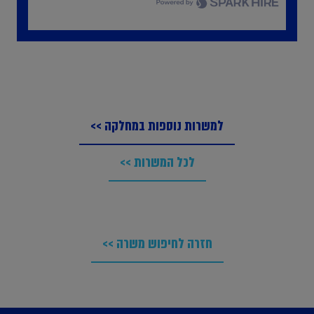
למשרות נוספות במחלקה >>
לכל המשרות >>
חזרה לחיפוש משרה >>