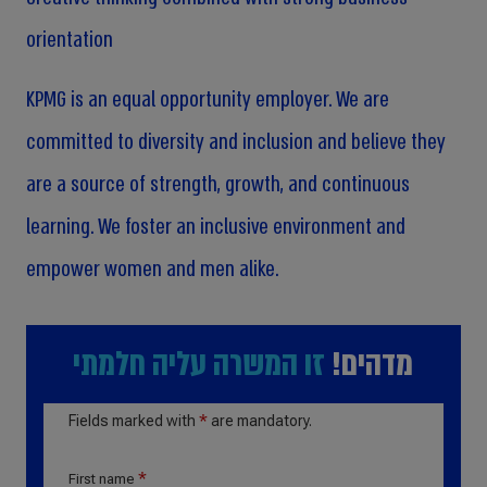
orientation
KPMG is an equal opportunity employer. We are
committed to diversity and inclusion and believe they
are a source of strength, growth, and continuous
learning. We foster an inclusive environment and
empower women and men alike.
מדהים!
זו המשרה עליה חלמתי