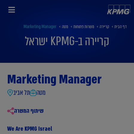
דף הבית
>
קריירה
>
משרות פתוחות
>
מטה
>
Marketing Manager
קריירה ב-KPMG ישראל
Marketing Manager
מטה
תל אביב
שיתוף המשרה
We Are KPMG Israel