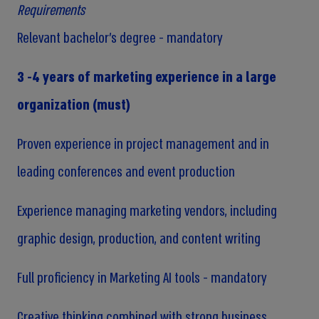
Requirements
Relevant bachelor's degree - mandatory
3 -4 years of marketing experience in a large
organization (must)
Proven experience in project management and in
leading conferences and event production
Experience managing marketing vendors, including
graphic design, production, and content writing
Full proficiency in Marketing AI tools - mandatory
Creative thinking combined with strong business