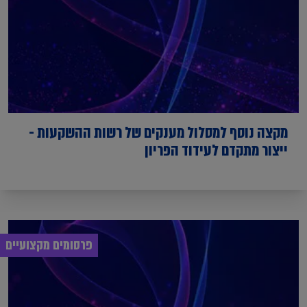
מקצה נוסף למסלול מענקים של רשות ההשקעות -
ייצור מתקדם לעידוד הפריון
פרסומים מקצועיים