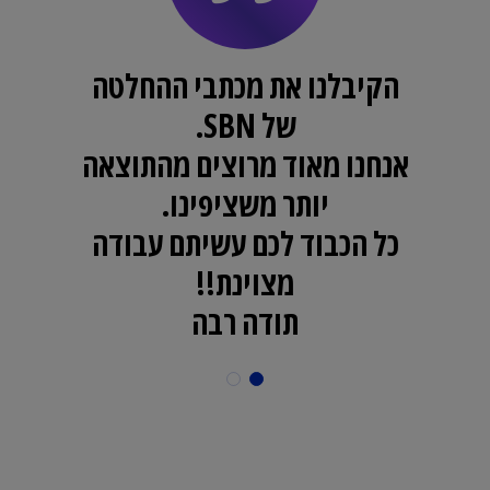
הקיבלנו את מכתבי ההחלטה
של SBN.
,
המ
אנחנו מאוד מרוצים מהתוצאה
ה
יותר משציפינו.
ל
כל הכבוד לכם עשיתם עבודה
ה
מצוינת!!
תודה רבה