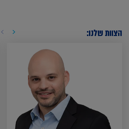
הצוות שלנו: