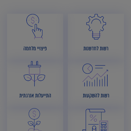
רשות לחדשנות
פיצויי מלחמה
רשות להשקעות
התייעלות אנרגתית