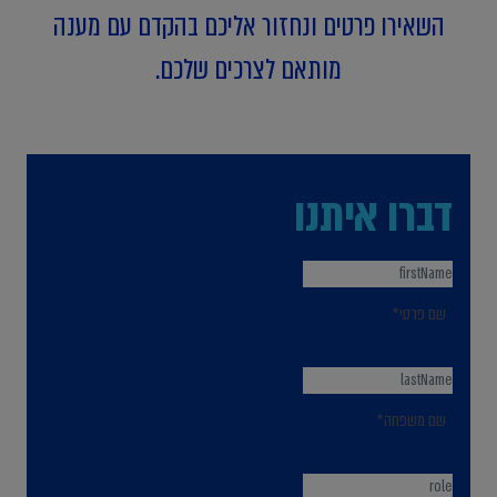
השאירו פרטים ונחזור אליכם בהקדם עם מענה
מותאם לצרכים שלכם.
דברו איתנו
שם פרטי*
שם משפחה*