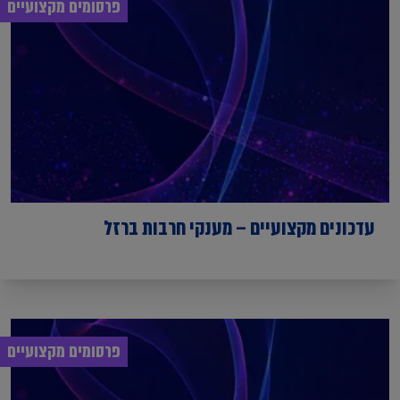
פרסומים מקצועיים
עדכונים מקצועיים – מענקי חרבות ברזל
פרסומים מקצועיים