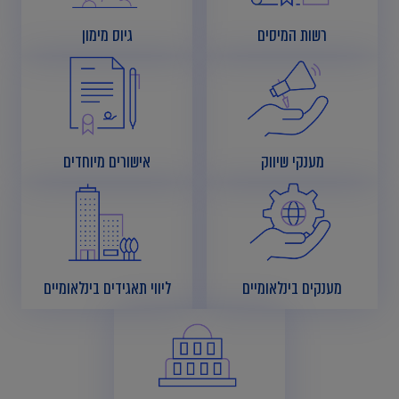
רשות המיסים
גיוס מימון
מענקי שיווק
אישורים מיוחדים
מענקים בינלאומיים
ליווי תאגידים בינלאומיים