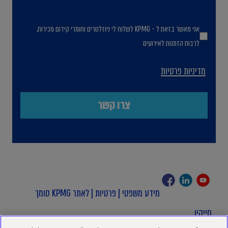
אני מאשר בזאת ל - KPMG לשלוח לי ניוזלטרים וחומרי קידום מכירות,
לרבות הזמנות לאירועים
מדיניות פרטיות
מידע משפטי
|
פרטיות
|
לאתר KPMG סומך
חייקין