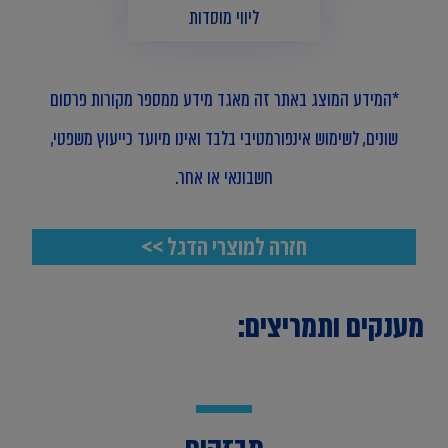
ליווי מוסדות
*המידע המוצג באתר זה מאגד מידע ממספר מקורות פרסום
שונים, לשימוש אינפורמטיבי בלבד ואינו מיועד כייעוץ משפטי,
חשבונאי או אחר.
חזרה למוצרי הדגל >>
מענקים ותמריצים: