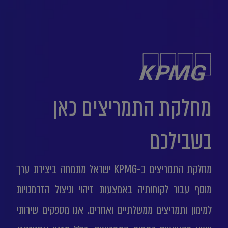
מחלקת התמריצים כאן
בשבילכם
מחלקת התמריצים ב-KPMG ישראל מתמחה ביצירת ערך
מוסף עבור לקוחותיה באמצעות זיהוי וניצול הזדמנויות
למימון ותמריצים ממשלתיים ואחרים. אנו מספקים שירותי