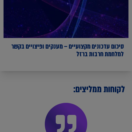
סיכום עדכונים מקצועיים – מענקים ופיצויים בקשר
למלחמת חרבות ברזל
לקוחות ממליצים: