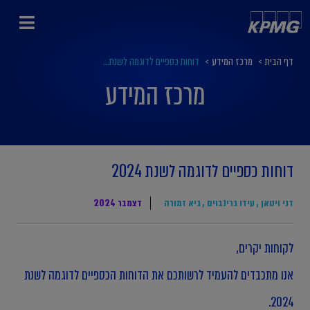
דף הבית
>
מרכז המידע
>
דוחות כספיים לדוגמה לשנת...
מרכז המידע
דוחות כספיים לדוגמה לשנת 2024
דני ויטאן
,
עידו גרינבוים
,
גיא זמורה
דצמבר 2024
לקוחות יקרים,
אנו מתכבדים להעמיד לרשותכם את הדוחות הכספיים לדוגמה לשנת
2024.