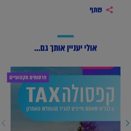
שתף
אולי יעניין אותך גם...
פרסומים מקצועיים