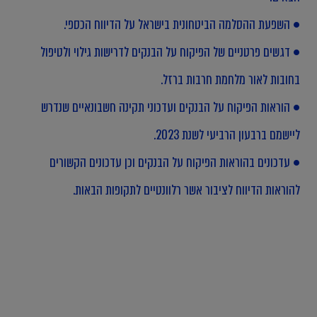
• השפעת ההסלמה הביטחונית בישראל על הדיווח הכספי.
• דגשים פרטניים של הפיקוח על הבנקים לדרישות גילוי ולטיפול
בחובות לאור מלחמת חרבות ברזל.
• הוראות הפיקוח על הבנקים ועדכוני תקינה חשבונאיים שנדרש
ליישמם ברבעון הרביעי לשנת 2023.
• עדכונים בהוראות הפיקוח על הבנקים וכן עדכונים הקשורים
להוראות הדיווח לציבור אשר רלוונטיים לתקופות הבאות.