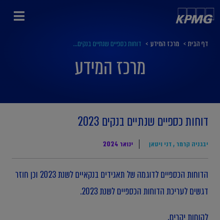
דף הבית
>
מרכז המידע
>
דוחות כספיים שנתיים בנקים...
מרכז המידע
דוחות כספיים שנתיים בנקים 2023
יבגניה קרמר
,
דני ויטאן
ינואר 2024
הדוחות הכספיים לדוגמה של תאגידים בנקאיים לשנת 2023 וכן חוזר
דגשים לעריכת הדוחות הכספיים לשנת 2023.
לקוחות יקרים,