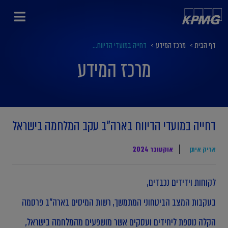
דף הבית
>
מרכז המידע
>
דחייה במועדי הדיווח...
מרכז המידע
דחייה במועדי הדיווח בארה"ב עקב המלחמה בישראל
אריק איתן
אוקטובר 2024
לקוחות וידידים נכבדים,
בעקבות המצב הביטחוני המתמשך, רשות המיסים בארה"ב פרסמה
הקלה נוספת ליחידים ועסקים אשר מושפעים מהמלחמה בישראל,