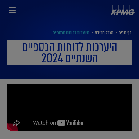
דף הבית
>
מרכז המידע
>
היערכות לדוחות הכספיים...
היערכות לדוחות הכספיים
השנתיים 2024