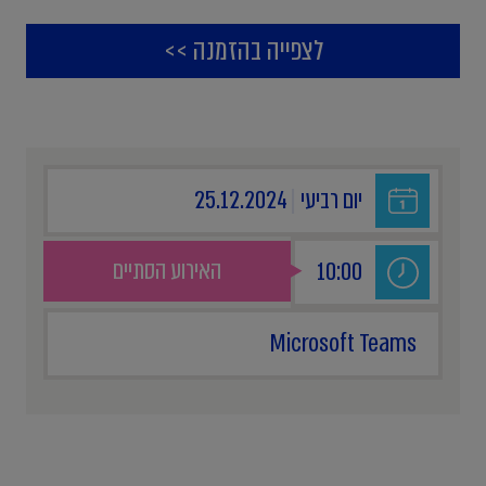
לצפייה בהזמנה >>
יום רביעי
|
25.12.2024
האירוע הסתיים
10:00
Microsoft Teams