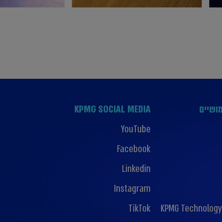
ושיים
KPMG SOCIAL MEDIA
YouTube
Facebook
Linkedin
Instagram
TikTok
KPMG Technology