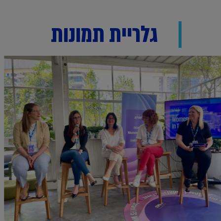
גלריית תמונות