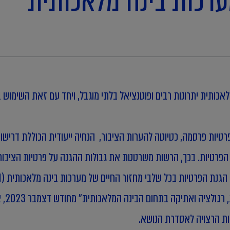
ערכות בינה מלאכותית
כותית יתרונות רבים ופוטנציאל בלתי מוגבל, ויחד עם זאת השימוש ב
אפריל 2025, הרשות להגנת הפרטיות פרסמה, כטיוטה להערות הציבור, הנחיה ייעודית ה
פרטיות. בכך, הרשות משרטטת את גבולות ההגנה על פרטיות הציבור 
מופצת
יות הרצויה לאסדרת הנושא.