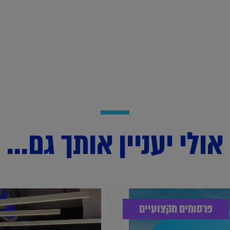
אולי יעניין אותך גם...
פרסומים מקצועיים