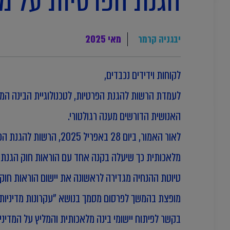
הגנת הפרטיות על מ
יבגניה קרמר
מאי 2025
לקוחות וידידים נכבדים,
לעמדת הרשות להגנת הפרטיות, לטכנולוגיית הבינה המלא
האנושית הדורשים מענה רגולטורי.
לאור האמור, ביום 28 ב
מלאכותית כך שיעלה בקנה אחד עם הוראות חוק הגנת ה
בקשר לפיתוח יישומי בינה מלאכותית והמליץ על המדינ