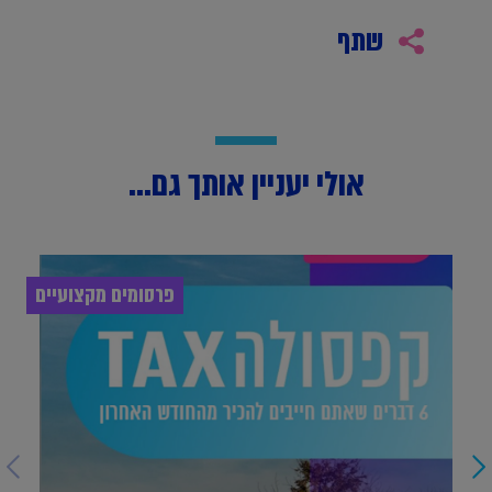
שתף
אולי יעניין אותך גם...
פרסומים מקצועיים