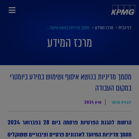
דף הבית
>
מרכז המידע
>
מסמך מדיניות בנושא איסוף...
מרכז המידע
מסמך מדיניות בנושא איסוף ושימוש במידע ביומטרי
במקום העבודה
יבגניה קרמר
מרץ 2024
הרשות להגנת הפרטיות פרסמה ביום 28 בפברואר 2024
מסמך מדיניות המיועד לארגונים פרטיים וציבוריים ששוקלים