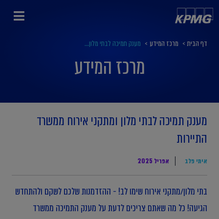
דף הבית
>
מרכז המידע
>
מענק תמיכה לבתי מלון...
מרכז המידע
מענק תמיכה לבתי מלון ומתקני אירוח ממשרד
התיירות
איתי פלב
אפריל 2025
בתי מלון/מתקני אירוח שימו לב! - ההזדמנות שלכם לשקם ולהתחדש
הגיעה! כל מה שאתם צריכים לדעת על מענק התמיכה ממשרד