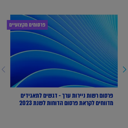
פרסומים מקצועיים
פרסום רשות ניירות ערך - דגשים לתאגידים
מדווחים לקראת פרסום הדוחות לשנת 2023