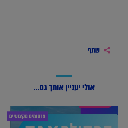
שתף
אולי יעניין אותך גם...
פרסומים מקצועיים