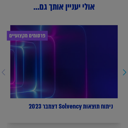
אולי יעניין אותך גם...
פרסומים מקצועיים
ניתוח תוצאות Solvency דצמבר 2023