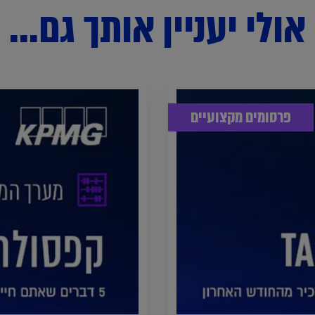
אולי יעניין אותך גם...
פרסומים מקצועיים