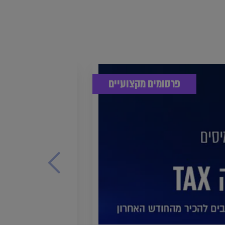
פרסומים מקצועיים