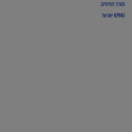
מערך המיסים,
KPMG ישראל