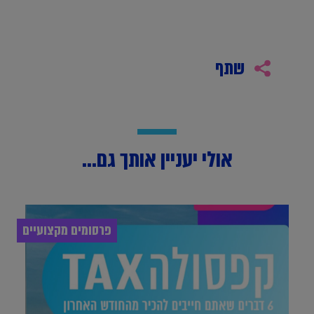
שתף
אולי יעניין אותך גם...
פרסומים מקצועיים