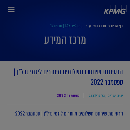
דף הבית
>
מרכז המידע
>
קפסולייב TAX | תכנית 17
מרכז המידע
הרעיונות שיחסכו תשלומים מיותרים ליזמי נדל"ן |
ספטמבר 2022
יניב ישרים
,
גל גרינברג
ספטמבר 2022
הרעיונות שיחסכו תשלומים מיותרים ליזמי נדל"ן | ספטמבר 2022