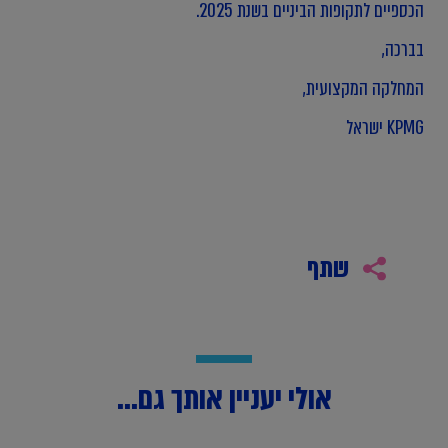
הכספיים לתקופות הביניים בשנת 2025.
בברכה,
המחלקה המקצועית,
KPMG ישראל
שתף
אולי יעניין אותך גם...