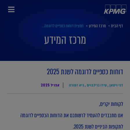
דף הבית
>
מרכז המידע
>
תמצית דוחות כספיים לדוגמה...
מרכז המידע
דוחות כספיים לדוגמה לשנת 2025
דני ויטאן
,
עידו גרינבוים
,
גיא זמורה
אפריל 2025
לקוחות יקרים,
אנו מתכבדים להעמיד לרשותכם את הדוחות הכספיים לדוגמה
לתקופות הביניים לשנת 2025.