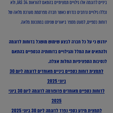
ביניים לדוגמה אלו גילויים תמציתיים בהתאם להוראות IAS 34, ולא
נכללו גילויים נרחבים כנדרש כאשר חברה מפרסמת מערכת מלאה של
דוחות כספיים, למעט מספר ביאורים שניתנו במתכונת מלאה.
יודגש כי על כל חברה לבצע שימוש מושכל בדוחות לדוגמה
ולהתאים את המלל והגילויים בדוחותיה הכספיים בהתאם
לנסיבות הספציפיות החלות אצלה.
לתמצית דוחות כספיים ביניים מאוחדים לדוגמה ליום 30
ביוני 2025
לדוחות כספיים מאוחדים פרופורמה לדוגמה ליום 30 ביוני
2025
לתמצית מידע כספי נפרד לדוגמה ליום 30 ביוני 2025