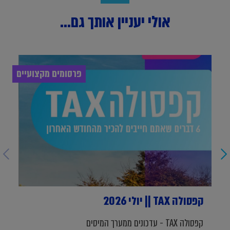
אולי יעניין אותך גם...
פרסומים מקצועיים
קפסולה TAX || יולי 2026
קפסולה TAX - עדכונים ממערך המיסים