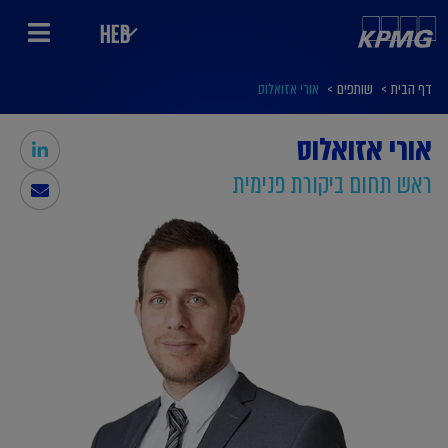
HEB
דף הבית
>
שותפים
>
אורי אזואלוס
אורי אזואלוס
ראש תחום ביקורת פנימית