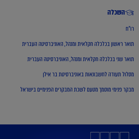
השכלה
רו"ח
תואר ראשון בכלכלה חקלאית ומנהל, האוניברסיטה העברית
תואר שני בכלכלה חקלאית ומנהל, האוניברסיטה העברית
מסלול תעודה לחשבונאות באוניברסיטת בר אילן
מבקר פנימי מוסמך מטעם לשכת המבקרים הפנימיים בישראל