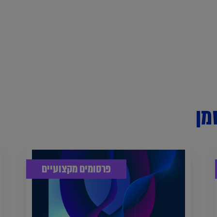
מן
פרסומים מקצועיים