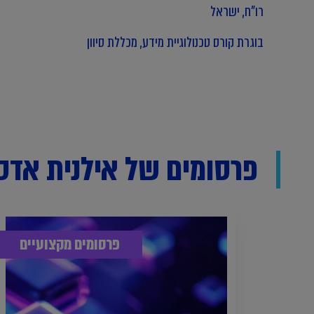
רו"ח, ישראל
בוגרת קורס טכנולוגיית מידע, מכללת סיוון
פרסומים של אילנית אדס
פרסומים מקצועיים