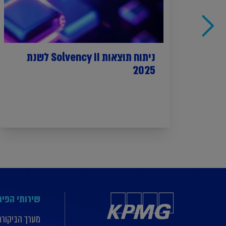
ניתוח תוצאות Solvency II לשנת
2025
שירותי הפי
מערך הביקורת