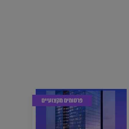
פרסומים מקצועיים