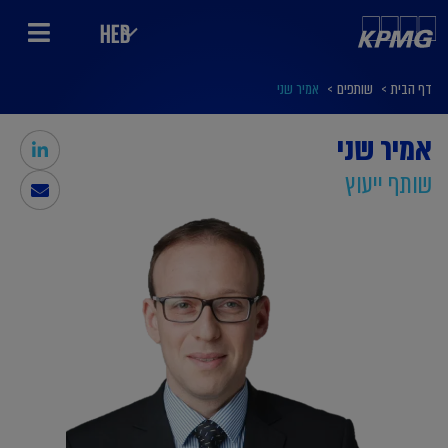
HEB
דף הבית
>
שותפים
>
אמיר שני
אמיר שני
שותף ייעוץ