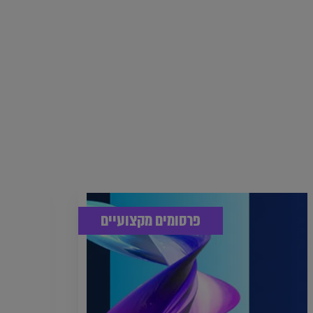
פרסומים מקצועיים