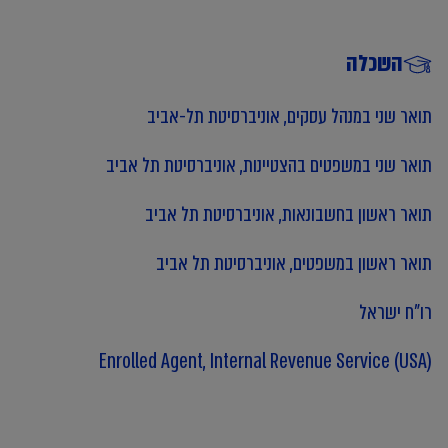
השכלה
תואר שני במנהל עסקים, אוניברסיטת תל-אביב
תואר שני במשפטים בהצטיינות, אוניברסיטת תל אביב
תואר ראשון בחשבונאות, אוניברסיטת תל אביב
תואר ראשון במשפטים, אוניברסיטת תל אביב
רו"ח ישראל
Enrolled Agent, Internal Revenue Service (USA)