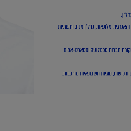
והאנרגיה, מלונאות, נדל"ן מניב ותשתיות
קורת חברות טכנולוגיה וסטארט-אפים
 ורכישות, סוגיות חשבונאיות מורכבות,