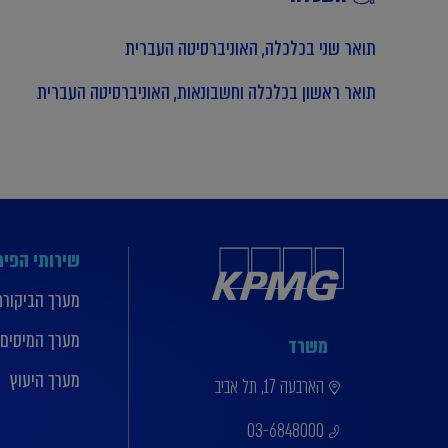
תואר שני בכלכלה, האוניברסיטה העברית
תואר ראשון בכלכלה וחשבונאות, האוניברסיטה העברית
שירותי הפי
מערך הביקורת
מערך המיסים
משרד
מערך היעוץ
הארבעה 17, תל אביב
03-6848000