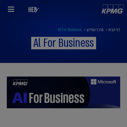
HEB
דף הבית
>
מרכז המידע
>
Al For Business
Al For Business