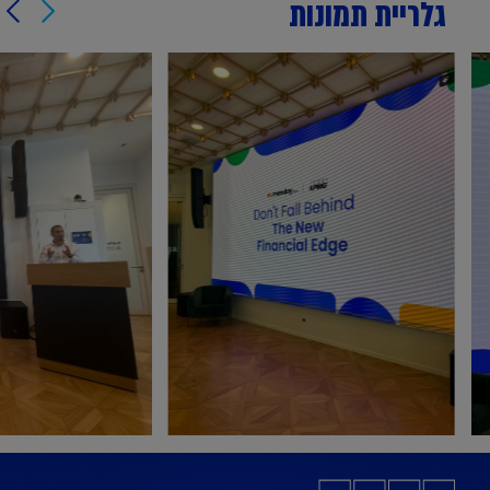
גלריית תמונות