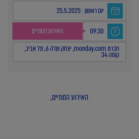
יום ראשון
|
25.5.2025
האירוע הסתיים
09:30
חברת monday.com, יצחק שדה 6, תל אביב,
קומה 34
האירוע הסתיים,