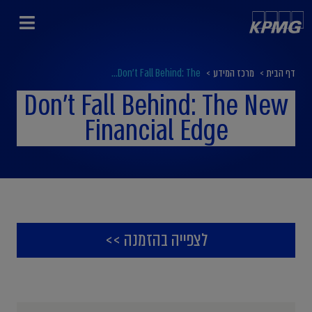
דף הבית
>
מרכז המידע
>
Don't Fall Behind: The...
Don't Fall Behind: The New
Financial Edge
לצפייה בהזמנה >>