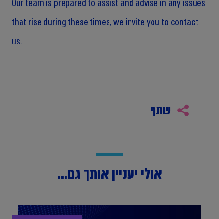
Our team is prepared to assist and advise in any issues
that rise during these times, we invite you to contact
us.
שתף
אולי יעניין אותך גם...