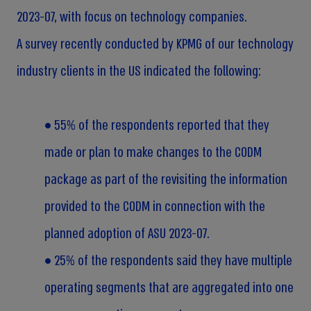
2023-07, with focus on technology companies.
A survey recently conducted by KPMG of our technology
industry clients in the US indicated the following:
• 55% of the respondents reported that they
made or plan to make changes to the CODM
package as part of the revisiting the information
provided to the CODM in connection with the
planned adoption of ASU 2023-07.
• 25% of the respondents said they have multiple
operating segments that are aggregated into one