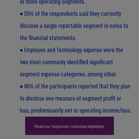
or more operating segments.
• 55% of the respondents said they currently
disclose a single reportable segment in notes to
the financial statements.
• Employee and Technology expense were the
two most commonly identified significant
segment expense categories, among other.
• 80% of the participants reported that they plan
to disclose one measure of segment profit or
loss, predominantly net or operating income/loss.
Read our Segments reporting highlights