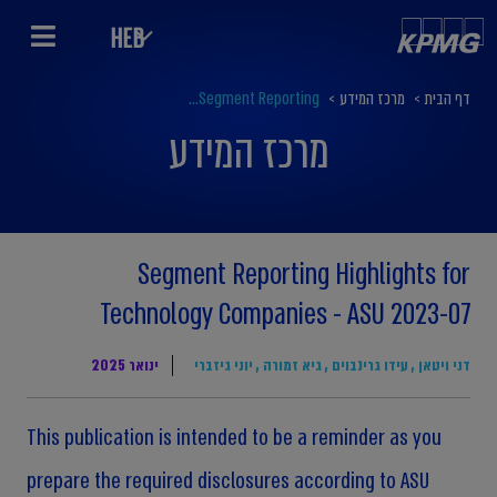
HEB
דף הבית
>
מרכז המידע
>
Segment Reporting...
מרכז המידע
Segment Reporting Highlights for
Technology Companies - ASU 2023-07
דני ויטאן
,
עידו גרינבוים
,
גיא זמורה
,
יוני גיזברי
ינואר 2025
This publication is intended to be a reminder as you
prepare the required disclosures according to ASU