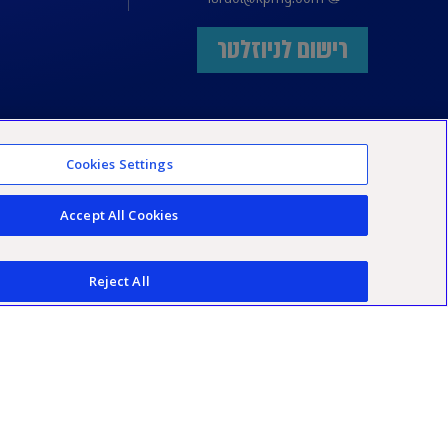
רישום לניוזלטר
Cookies Settings
Accept All Cookies
Reject All