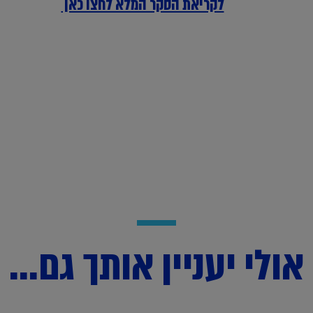
לקריאת הסקר המלא לחצו כאן
אולי יעניין אותך גם...