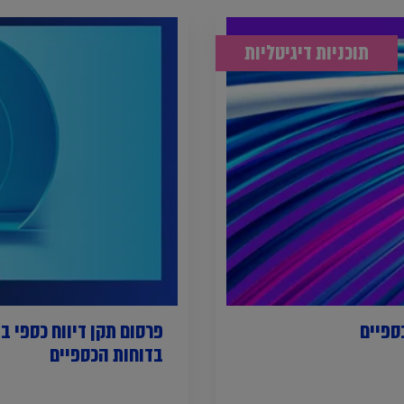
תוכניות דיגיטליות
בדוחות הכספיים