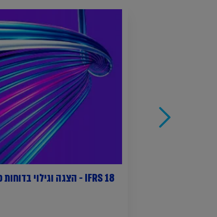
IFRS 18 - הצגה וגילוי בדוחות כספיים