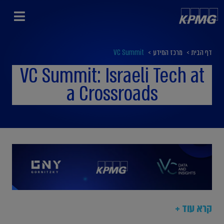
דף הבית
>
מרכז המידע
>
VC Summit
VC Summit: Israeli Tech at
a Crossroads
קרא עוד +