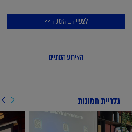
ההרשמה לאירוע זה נסגרה
לצפייה בהזמנה >>
האירוע הסתיים
גלריית תמונות