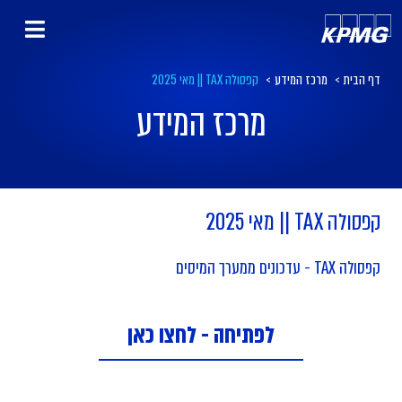
דף הבית
>
מרכז המידע
>
קפסולה TAX || מאי 2025
מרכז המידע
קפסולה TAX || מאי 2025
קפסולה TAX - עדכונים ממערך המיסים
לפתיחה - לחצו כאן